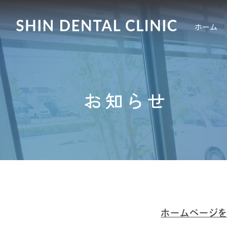
ホーム
お知らせ
ホームページ