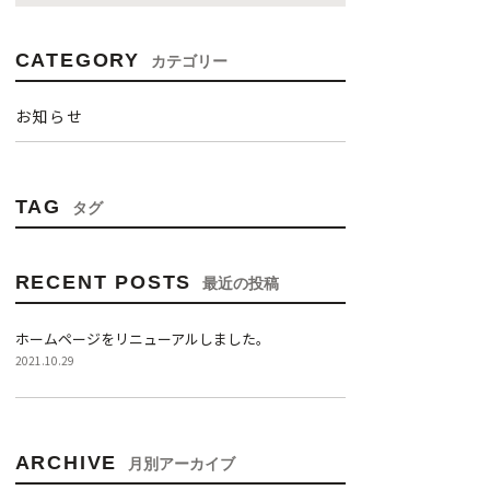
CATEGORY
カテゴリー
お知らせ
TAG
タグ
RECENT POSTS
最近の投稿
ホームページをリニューアルしました。
2021.10.29
ARCHIVE
月別アーカイブ