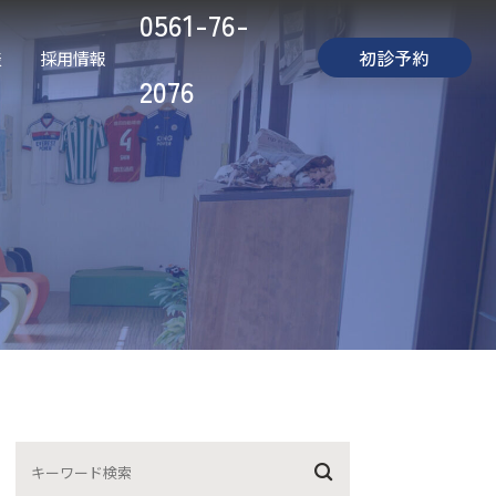
0561-76-
初診予約
表
採用情報
2076