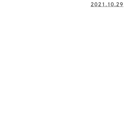
2021.10.29