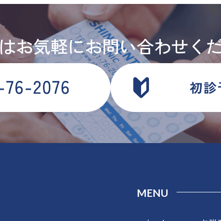
はお気軽にお問い合わせく
MENU