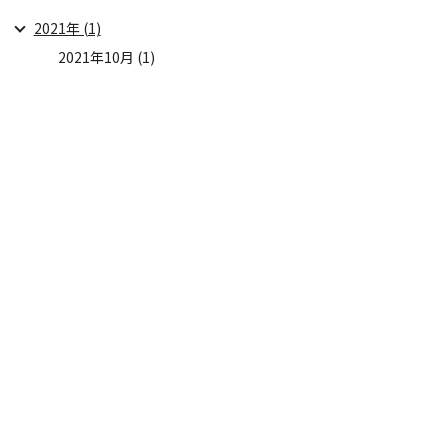
2021年 (1)
2021年10月 (1)