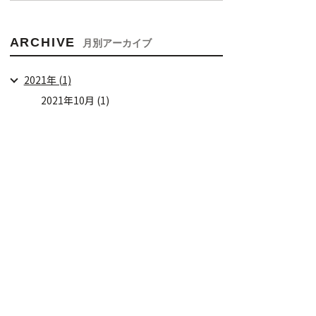
ARCHIVE
月別アーカイブ
2021年 (1)
2021年10月 (1)