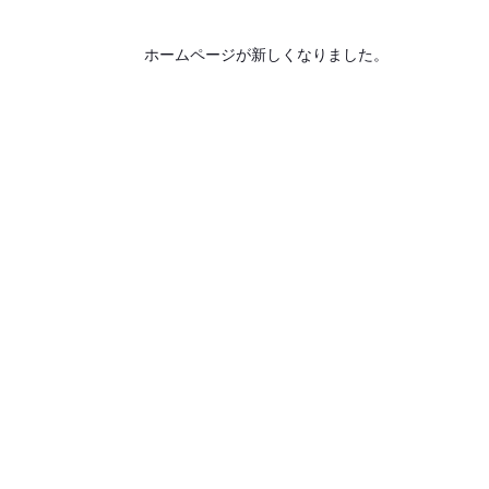
ホームページが新しくなりました。