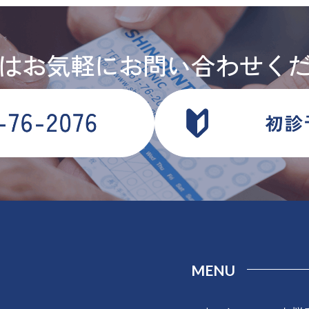
はお気軽にお問い合わせく
MENU