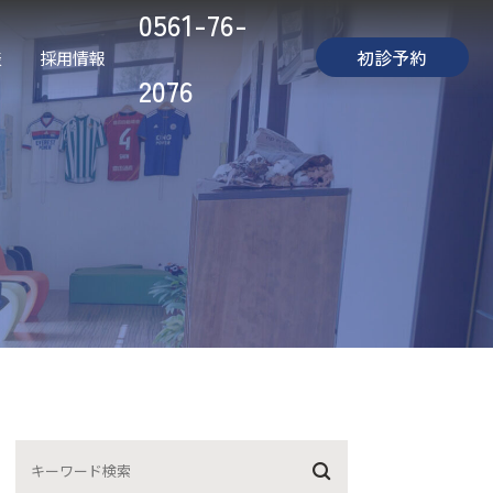
0561-76-
初診予約
表
採用情報
2076