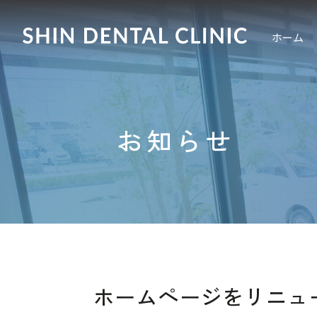
ホーム
お知らせ
ホームページをリニュ