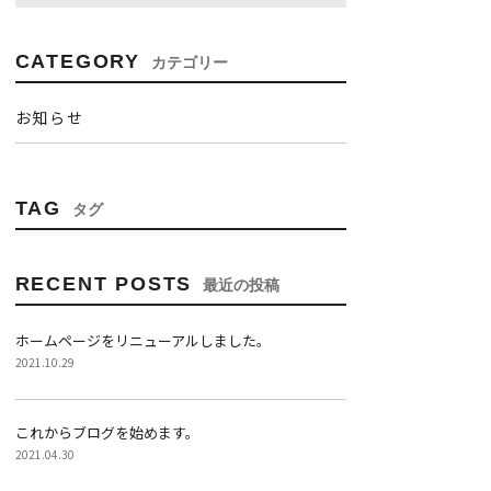
CATEGORY
カテゴリー
お知らせ
TAG
タグ
RECENT POSTS
最近の投稿
ホームページをリニューアルしました。
2021.10.29
これからブログを始めます。
2021.04.30